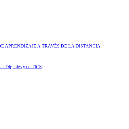
 APRENDIZAJE A TRAVÉS DE LA DISTANCIA
as Digitales y en TICS