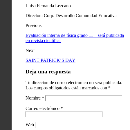
Luisa Fernanda Lezcano
Directora Corp. Desarrollo Comunidad Educativa
Previous
Evaluación interna de física grado 11 – será publicada
en revista científica
Next
SAINT PATRICK’S DAY
Deja una respuesta
Tu dirección de correo electrónico no será publicada.
Los campos obligatorios están marcados con
*
Nombre
*
Correo electrónico
*
Web