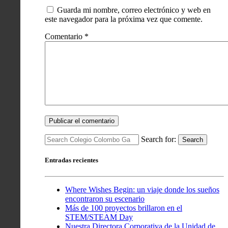
Guarda mi nombre, correo electrónico y web en
este navegador para la próxima vez que comente.
Comentario
*
Search for:
Search
Entradas recientes
Where Wishes Begin: un viaje donde los sueños
encontraron su escenario
Más de 100 proyectos brillaron en el
STEM/STEAM Day
Nuestra Directora Corporativa de la Unidad de