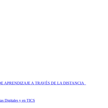
 APRENDIZAJE A TRAVÉS DE LA DISTANCIA
as Digitales y en TICS