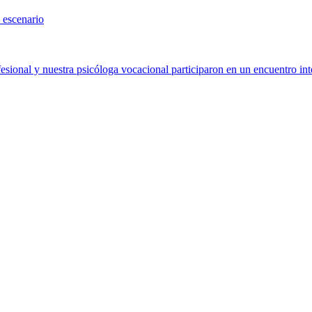
 escenario
sional y nuestra psicóloga vocacional participaron en un encuentro int